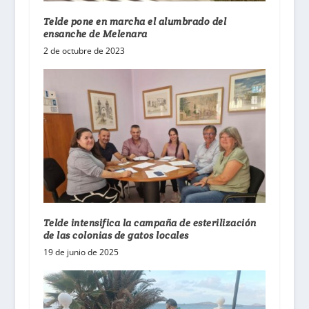
Telde pone en marcha el alumbrado del
ensanche de Melenara
2 de octubre de 2023
Telde intensifica la campaña de esterilización
de las colonias de gatos locales
19 de junio de 2025