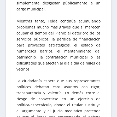
simplemente desgastar públicamente a un
cargo municipal.
Mientras tanto, Telde continúa acumulando
problemas mucho más graves que sí merecen
ocupar el tiempo del Pleno: el deterioro de los
servicios públicos, la pérdida de financiación
para proyectos estratégicos, el estado de
numerosos barrios, el mantenimiento del
patrimonio, la contratación municipal o las
dificultades que afectan al día a día de miles de
vecinos.
La ciudadanía espera que sus representantes
políticos debatan esos asuntos con rigor,
transparencia y valentía. Lo demás corre el
riesgo de convertirse en un ejercicio de
política-espectáculo, donde el titular sustituye
al argumento y el juicio mediático pretende
ocupar el lugar que corresponde al debate