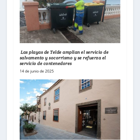
Las playas de Telde amplian el servicio de
salvamento y socorrismo y se refuerza el
servicio de contenedores
14 de junio de 2025