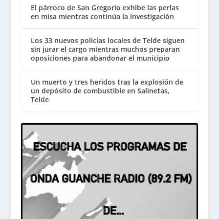
El párroco de San Gregorio exhibe las perlas
en misa mientras continúa la investigación
Los 33 nuevos policías locales de Telde siguen
sin jurar el cargo mientras muchos preparan
oposiciones para abandonar el municipio
Un muerto y tres heridos tras la explosión de
un depósito de combustible en Salinetas,
Telde