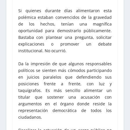
Si quienes durante días alimentaron esta
polémica estaban convencidos de la gravedad
de los hechos, tenían una magnífica
oportunidad para demostrarlo públicamente.
Bastaba con plantear una pregunta, solicitar
explicaciones o promover un debate
institucional. No ocurrió.
Da la impresión de que algunos responsables
políticos se sienten más cómodos participando
en juicios paralelos que defendiendo sus
posiciones frente a frente, con luz y
taquígrafos. Es más sencillo alimentar un
titular que sostener una acusación con
argumentos en el órgano donde reside la
representación democrática de todos los
ciudadanos.