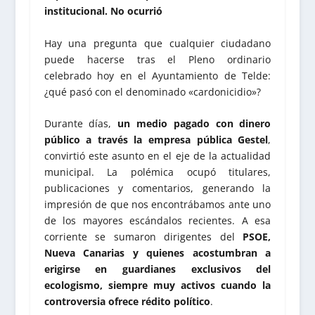
institucional. No ocurrió
Hay una pregunta que cualquier ciudadano
puede hacerse tras el Pleno ordinario
celebrado hoy en el Ayuntamiento de Telde:
¿qué pasó con el denominado «cardonicidio»?
Durante días,
un medio pagado con dinero
público a través la empresa pública Gestel
,
convirtió este asunto en el eje de la actualidad
municipal. La polémica ocupó titulares,
publicaciones y comentarios, generando la
impresión de que nos encontrábamos ante uno
de los mayores escándalos recientes. A esa
corriente se sumaron dirigentes del
PSOE,
Nueva Canarias y quienes acostumbran a
erigirse en guardianes exclusivos del
ecologismo, siempre muy activos cuando la
controversia ofrece rédito político
.