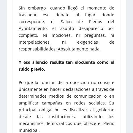
Sin embargo, cuando llegó el momento de
trasladar ese debate al lugar donde
corresponde, el Salón de Plenos del
Ayuntamiento, el asunto desapareció por
completo. Ni mociones, ni preguntas, ni
interpelaciones, ni exigencias de
responsabilidades. Absolutamente nada.
Y ese silencio resulta tan elocuente como el
ruido previo.
Porque la función de la oposición no consiste
únicamente en hacer declaraciones a través de
determinados medios de comunicación o en
amplificar campañas en redes sociales. Su
principal obligación es fiscalizar al gobierno
desde las instituciones, utilizando los
mecanismos democráticos que ofrece el Pleno
municipal.