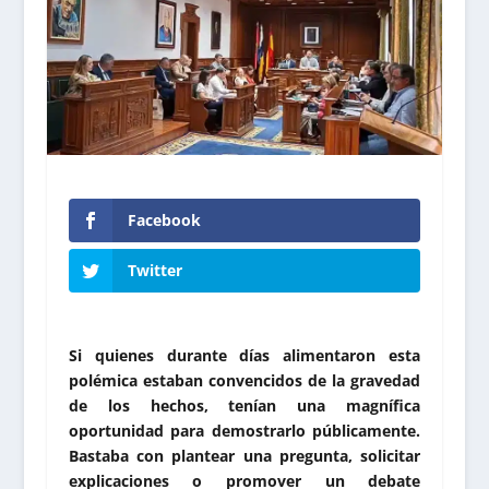
Facebook
Twitter
Si quienes durante días alimentaron esta
polémica estaban convencidos de la gravedad
de los hechos, tenían una magnífica
oportunidad para demostrarlo públicamente.
Bastaba con plantear una pregunta, solicitar
explicaciones o promover un debate