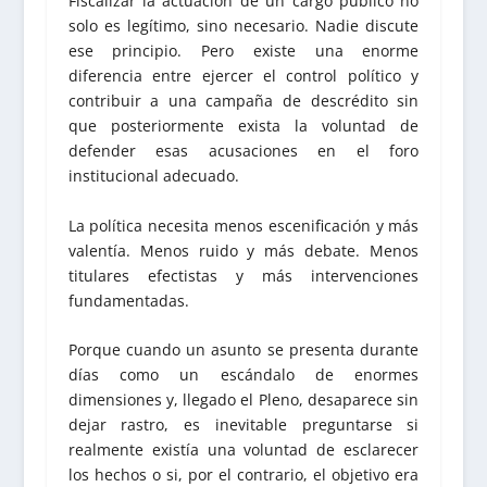
Fiscalizar la actuación de un cargo público no
solo es legítimo, sino necesario. Nadie discute
ese principio. Pero existe una enorme
diferencia entre ejercer el control político y
contribuir a una campaña de descrédito sin
que posteriormente exista la voluntad de
defender esas acusaciones en el foro
institucional adecuado.
La política necesita menos escenificación y más
valentía. Menos ruido y más debate. Menos
titulares efectistas y más intervenciones
fundamentadas.
Porque cuando un asunto se presenta durante
días como un escándalo de enormes
dimensiones y, llegado el Pleno, desaparece sin
dejar rastro, es inevitable preguntarse si
realmente existía una voluntad de esclarecer
los hechos o si, por el contrario, el objetivo era