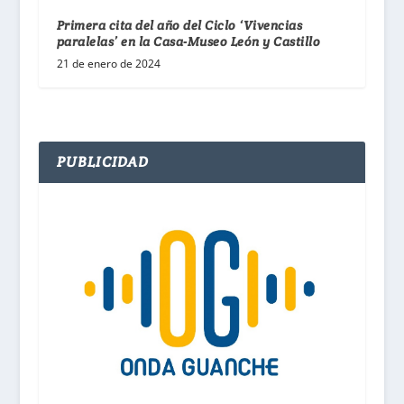
Primera cita del año del Ciclo ‘Vivencias
paralelas’ en la Casa-Museo León y Castillo
21 de enero de 2024
PUBLICIDAD