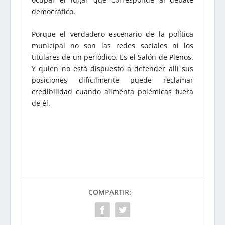
democrático.
Porque el verdadero escenario de la política
municipal no son las redes sociales ni los
titulares de un periódico. Es el Salón de Plenos.
Y quien no está dispuesto a defender allí sus
posiciones difícilmente puede reclamar
credibilidad cuando alimenta polémicas fuera
de él.
COMPARTIR: