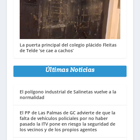
La puerta principal del colegio plácido Fleitas
de Telde ‘se cae a cachos’
Últimas Noticias
El polígono industrial de Salinetas vuelve a la
normalidad
El PP de Las Palmas de GC advierte de que la
falta de vehículos policiales por no haber
pasado la ITV pone en riesgo la seguridad de
los vecinos y de los propios agentes