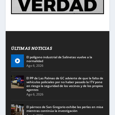
ÚLTIMAS NOTICIAS
El polígono industrial de Salinetas vuelve a la
normalidad
Ago 6, 2026
El PP de Las Palmas de GC advierte de que la falta de
vehículos policiales por no haber pasado la ITV pone
en riesgo la seguridad de los vecinos y de los propios
agentes
Ago 6, 2026
El párroco de San Gregorio exhibe las perlas en misa
mientras continúa la investigación