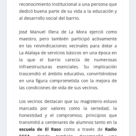
reconocimiento institucional a una persona que
dedicó buena parte de su vida a la educación y
al desarrollo social del barrio.
José Manuel Illera de La Mora ejerció como
maestro, pero también participó activamente
en las reivindicaciones vecinales para dotar a
La Atalaya de servicios básicos en una época en
la que el barrio carecía de numerosas
infraestructuras esenciales. Su implicación
trascendió el ámbito educativo, convirtiéndose
en una figura comprometida con la mejora de
las condiciones de vida de sus vecinos.
Los vecinos destacan que su magisterio estuvo
marcado por valores como la seriedad, la
honestidad y el compromiso, principios que
transmitió a centenares de alumnos tanto en la
escuela de El Raso
como a través de
Radio