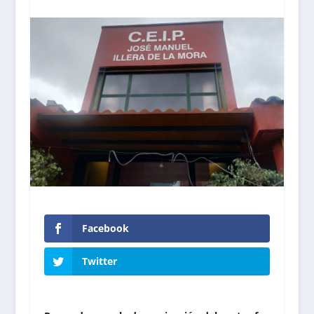
Facebook
Twitter