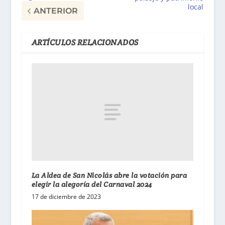
local
ANTERIOR
ARTÍCULOS RELACIONADOS
La Aldea de San Nicolás abre la votación para
elegir la alegoría del Carnaval 2024
17 de diciembre de 2023