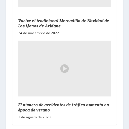
Vuelve el tradicional Mercadillo de Navidad de
Los Llanos de Aridane
24 de noviembre de 2022
El número de accidentes de tráfico aumenta en
época de verano
1 de agosto de 2023