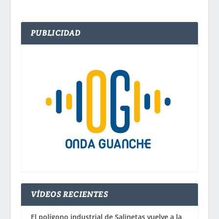
PUBLICIDAD
VÍDEOS RECIENTES
El polígono industrial de Salinetas vuelve a la