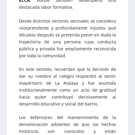
ECCA
, donde también desempeñó una
destacada labor formativa.
Desde distintos sectores vecinales se considera
«sorprendente y profundamente injusto» que
décadas después se pretenda poner en duda la
trayectoria de una persona cuya conducta
pública y privada fue ampliamente reconocida
por toda la comunidad.
En este sentido, recuerdan que la decisión de
dar su nombre al colegio respondió al sentir
mayoritario de La Atalaya y fue asumida
institucionalmente como un acto de gratitud
hacia quien contribuyó decisivamente al
desarrollo educativo y social del barrio.
Los defensores del mantenimiento de la
denominación advierten de que los hechos
históricos son conocidos y están