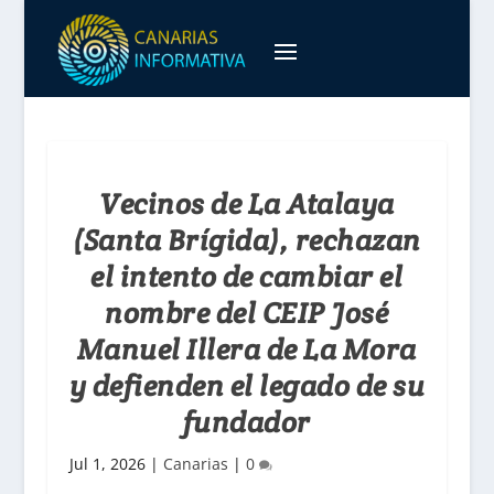
Vecinos de La Atalaya
(Santa Brígida), rechazan
el intento de cambiar el
nombre del CEIP José
Manuel Illera de La Mora
y defienden el legado de su
fundador
Jul 1, 2026
|
Canarias
|
0