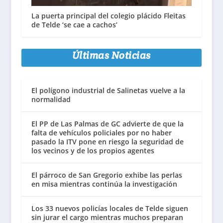
La puerta principal del colegio plácido Fleitas
de Telde ‘se cae a cachos’
Últimas Noticias
El polígono industrial de Salinetas vuelve a la
normalidad
El PP de Las Palmas de GC advierte de que la
falta de vehículos policiales por no haber
pasado la ITV pone en riesgo la seguridad de
los vecinos y de los propios agentes
El párroco de San Gregorio exhibe las perlas
en misa mientras continúa la investigación
Los 33 nuevos policías locales de Telde siguen
sin jurar el cargo mientras muchos preparan