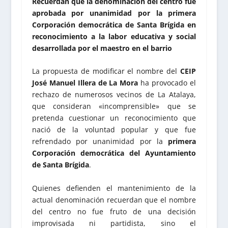
Recuerdan que la denominación del centro fue
aprobada por unanimidad por la primera
Corporación democrática de Santa Brígida en
reconocimiento a la labor educativa y social
desarrollada por el maestro en el barrio
La propuesta de modificar el nombre del
CEIP
José Manuel Illera de La Mora
ha provocado el
rechazo de numerosos vecinos de La Atalaya,
que consideran «incomprensible» que se
pretenda cuestionar un reconocimiento que
nació de la voluntad popular y que fue
refrendado por unanimidad por la
primera
Corporación democrática del Ayuntamiento
de Santa Brígida
.
Quienes defienden el mantenimiento de la
actual denominación recuerdan que el nombre
del centro no fue fruto de una decisión
improvisada ni partidista, sino el