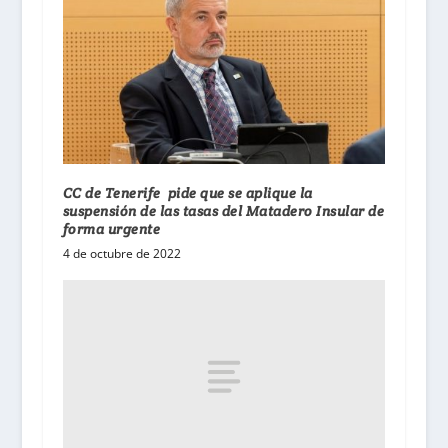
CC de Tenerife pide que se aplique la
suspensión de las tasas del Matadero Insular de
forma urgente
4 de octubre de 2022