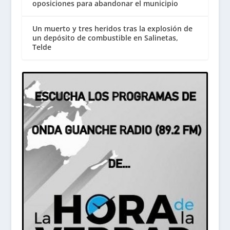
oposiciones para abandonar el municipio
Un muerto y tres heridos tras la explosión de
un depósito de combustible en Salinetas,
Telde