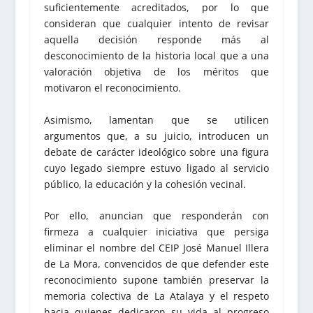
suficientemente acreditados, por lo que
consideran que cualquier intento de revisar
aquella decisión responde más al
desconocimiento de la historia local que a una
valoración objetiva de los méritos que
motivaron el reconocimiento.
Asimismo, lamentan que se utilicen
argumentos que, a su juicio, introducen un
debate de carácter ideológico sobre una figura
cuyo legado siempre estuvo ligado al servicio
público, la educación y la cohesión vecinal.
Por ello, anuncian que responderán con
firmeza a cualquier iniciativa que persiga
eliminar el nombre del CEIP José Manuel Illera
de La Mora, convencidos de que defender este
reconocimiento supone también preservar la
memoria colectiva de La Atalaya y el respeto
hacia quienes dedicaron su vida al progreso