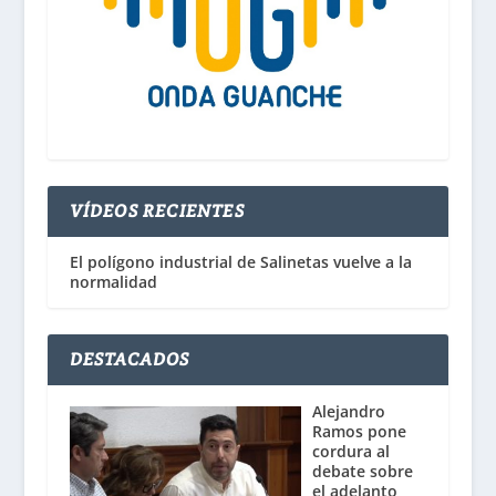
VÍDEOS RECIENTES
El polígono industrial de Salinetas vuelve a la
normalidad
DESTACADOS
Alejandro
Ramos pone
cordura al
debate sobre
el adelanto