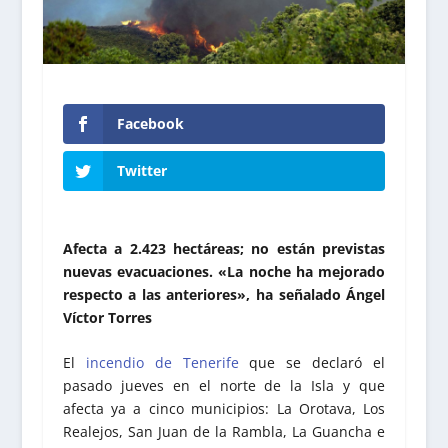
Facebook
Twitter
Afecta a 2.423 hectáreas; no están previstas
nuevas evacuaciones. «La noche ha mejorado
respecto a las anteriores», ha señalado Ángel
Víctor Torres
El
incendio de Tenerife
que se declaró el
pasado jueves en el norte de la Isla y que
afecta ya a cinco municipios: La Orotava, Los
Realejos, San Juan de la Rambla, La Guancha e