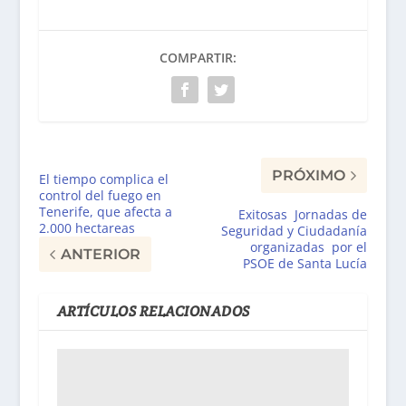
COMPARTIR:
PRÓXIMO
El tiempo complica el
control del fuego en
Tenerife, que afecta a
Exitosas Jornadas de
2.000 hectareas
Seguridad y Ciudadanía
organizadas por el
ANTERIOR
PSOE de Santa Lucía
ARTÍCULOS RELACIONADOS