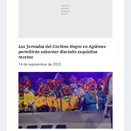
Las Jornadas del Cochino Negro en Agüimes
permitirán saborear dieciséis exquisitas
recetas
14 de septiembre de 2023