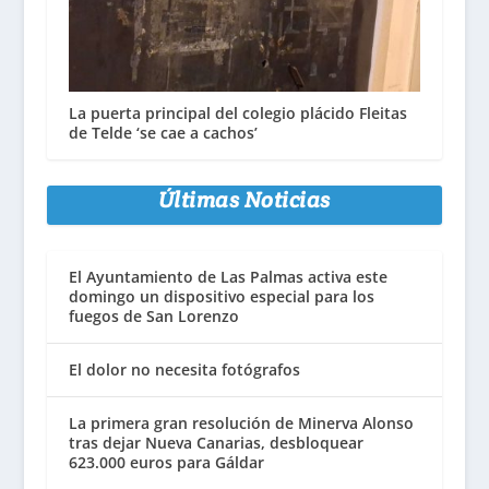
La puerta principal del colegio plácido Fleitas
de Telde ‘se cae a cachos’
Últimas Noticias
El Ayuntamiento de Las Palmas activa este
domingo un dispositivo especial para los
fuegos de San Lorenzo
El dolor no necesita fotógrafos
La primera gran resolución de Minerva Alonso
tras dejar Nueva Canarias, desbloquear
623.000 euros para Gáldar