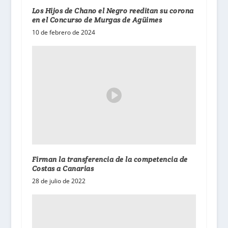
Los Hijos de Chano el Negro reeditan su corona
en el Concurso de Murgas de Agüimes
10 de febrero de 2024
Firman la transferencia de la competencia de
Costas a Canarias
28 de julio de 2022