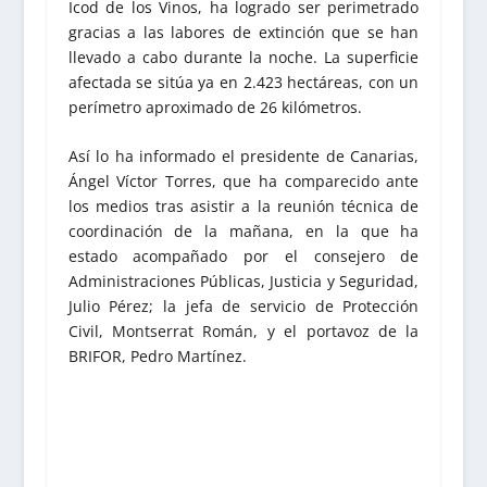
Icod de los Vinos, ha logrado ser perimetrado
gracias a las labores de extinción que se han
llevado a cabo durante la noche. La superficie
afectada se sitúa ya en 2.423 hectáreas, con un
perímetro aproximado de 26 kilómetros.
Así lo ha informado el presidente de Canarias,
Ángel Víctor Torres, que ha comparecido ante
los medios tras asistir a la reunión técnica de
coordinación de la mañana, en la que ha
estado acompañado por el consejero de
Administraciones Públicas, Justicia y Seguridad,
Julio Pérez; la jefa de servicio de Protección
Civil, Montserrat Román, y el portavoz de la
BRIFOR, Pedro Martínez.