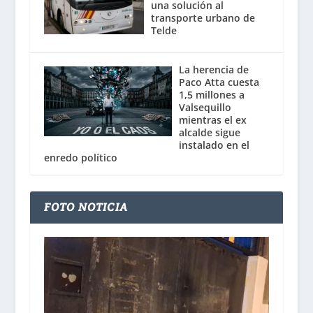
una solución al
transporte urbano de
Telde
La herencia de
Paco Atta cuesta
1,5 millones a
Valsequillo
mientras el ex
alcalde sigue
instalado en el
enredo político
FOTO NOTICIA