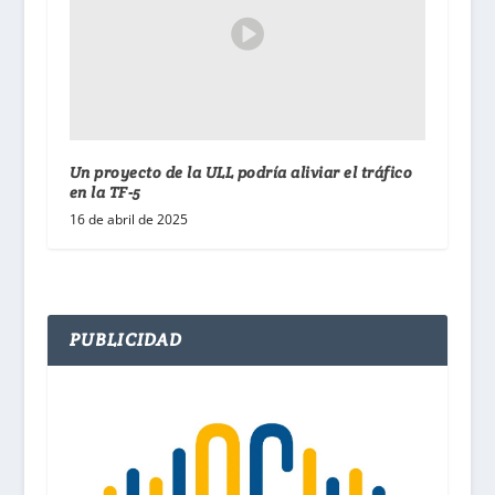
Un proyecto de la ULL podría aliviar el tráfico
en la TF-5
16 de abril de 2025
PUBLICIDAD