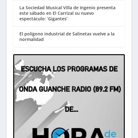
La Sociedad Musical Villa de Ingenio presenta
este sábado en El Carrizal su nuevo
espectáculo: ‘Gigantes’
El polígono industrial de Salinetas vuelve a la
normalidad