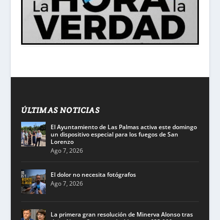
ÚLTIMAS NOTICIAS
El Ayuntamiento de Las Palmas activa este domingo
un dispositivo especial para los fuegos de San
Lorenzo
Ago 7, 2026
El dolor no necesita fotógrafos
Ago 7, 2026
La primera gran resolución de Minerva Alonso tras