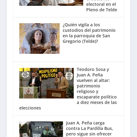
electoral en el
Pleno de Telde
¿Quién vigila a los
custodios del patrimonio
en la parroquia de San
Gregorio (Telde)?
Teodoro Sosa y
Juan A. Peña
vuelven al altar:
patrimonio
religioso y
escaparate político
a diez meses de las
elecciones
Juan A. Peña carga
contra La Pardilla Bus,
pero sigue sin ofrecer