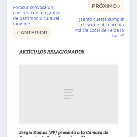
PRÓXIMO
Forosur convoca un
concurso de fotografías
de patrimonio cultural
¿Tanto cuesta cumplir
tangible
la Ley que ni la propia
Policía Local de Telde lo
ANTERIOR
hace?
ARTÍCULOS RELACIONADOS
Sergio Ramos (PP) presenta a la Cámara de