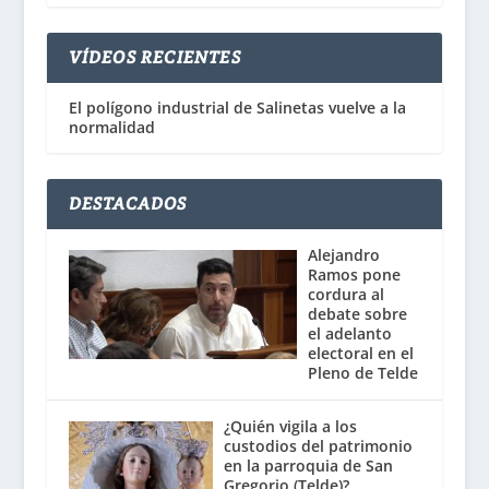
VÍDEOS RECIENTES
El polígono industrial de Salinetas vuelve a la
normalidad
DESTACADOS
Alejandro
Ramos pone
cordura al
debate sobre
el adelanto
electoral en el
Pleno de Telde
¿Quién vigila a los
custodios del patrimonio
en la parroquia de San
Gregorio (Telde)?