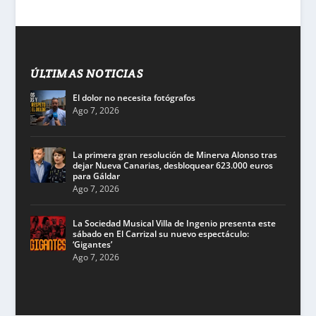
ÚLTIMAS NOTICIAS
El dolor no necesita fotógrafos
Ago 7, 2026
La primera gran resolución de Minerva Alonso tras
dejar Nueva Canarias, desbloquear 623.000 euros
para Gáldar
Ago 7, 2026
La Sociedad Musical Villa de Ingenio presenta este
sábado en El Carrizal su nuevo espectáculo:
‘Gigantes’
Ago 7, 2026