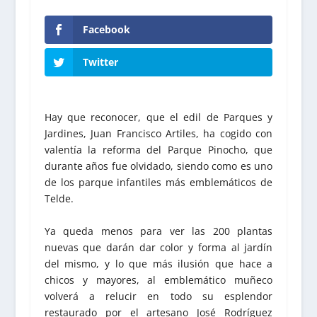
Facebook
Twitter
Hay que reconocer, que el edil de Parques y
Jardines, Juan Francisco Artiles, ha cogido con
valentía la reforma del Parque Pinocho, que
durante años fue olvidado, siendo como es uno
de los parque infantiles más emblemáticos de
Telde.
Ya queda menos para ver las 200 plantas
nuevas que darán dar color y forma al jardín
del mismo, y lo que más ilusión que hace a
chicos y mayores, al emblemático muñeco
volverá a relucir en todo su esplendor
restaurado por el artesano José Rodríguez