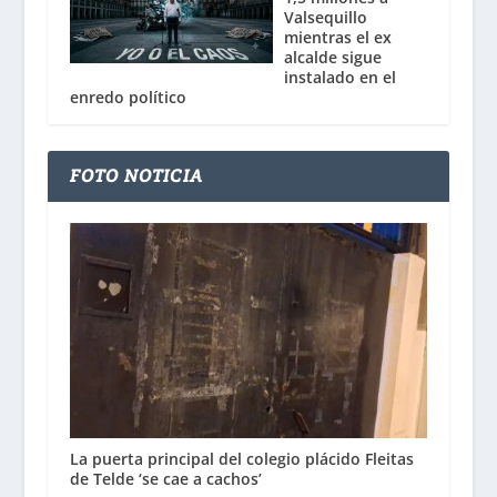
Valsequillo
mientras el ex
alcalde sigue
instalado en el
enredo político
FOTO NOTICIA
La puerta principal del colegio plácido Fleitas
de Telde ‘se cae a cachos’