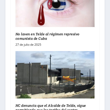
No laven en Telde al régimen represivo
comunista de Cuba
27 de julio de 2025
NC denuncia que el Alcalde de Telde, sigue