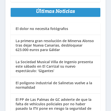
Últimas Noticias
El dolor no necesita fotógrafos
La primera gran resolución de Minerva Alonso
tras dejar Nueva Canarias, desbloquear
623.000 euros para Gáldar
La Sociedad Musical Villa de Ingenio presenta
este sábado en El Carrizal su nuevo
espectáculo: ‘Gigantes’
El polígono industrial de Salinetas vuelve a la
normalidad
El PP de Las Palmas de GC advierte de que la
falta de vehículos policiales por no haber
pasado la ITV pone en riesgo la seguridad de