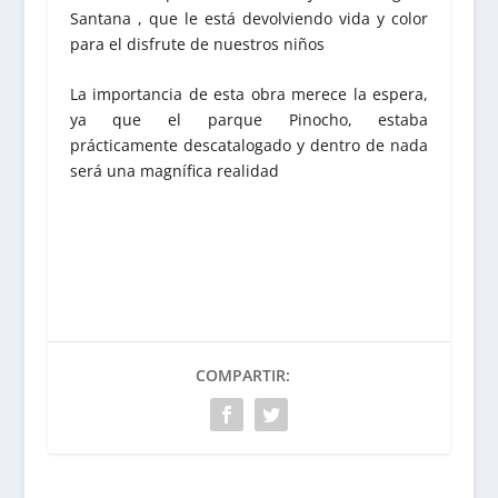
Santana , que le está devolviendo vida y color
para el disfrute de nuestros niños
La importancia de esta obra merece la espera,
ya que el parque Pinocho, estaba
prácticamente descatalogado y dentro de nada
será una magnífica realidad
COMPARTIR: