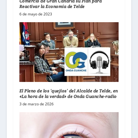
Comercio de Gran Canaria su Plan para
Reactivar la Economía de Telde
6 de mayo de 2023
El Pleno de los ‘quejíos’ del Alcalde de Telde, en
«La hora de la verdad» de Onda Guanche-radio
3 de marzo de 2026