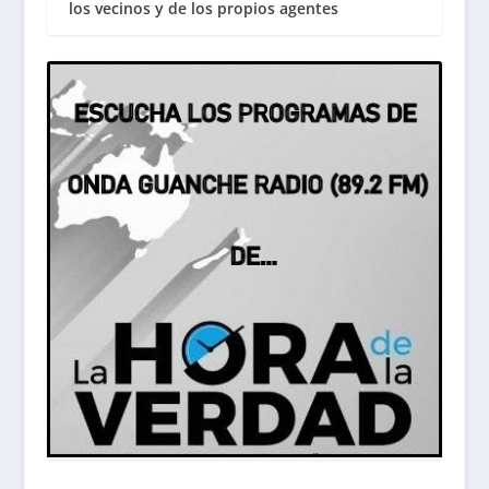
los vecinos y de los propios agentes