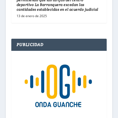
permitiendo que las tarifas del centro
deportivo La Barranquera excedan las
cantidades establecidas en el acuerdo judicial
13 de enero de 2025
PUBLICIDAD