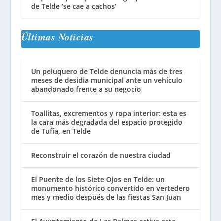
de Telde ‘se cae a cachos’
Últimas Noticias
Un peluquero de Telde denuncia más de tres
meses de desidia municipal ante un vehículo
abandonado frente a su negocio
Toallitas, excrementos y ropa interior: esta es
la cara más degradada del espacio protegido
de Tufia, en Telde
Reconstruir el corazón de nuestra ciudad
El Puente de los Siete Ojos en Telde: un
monumento histórico convertido en vertedero
mes y medio después de las fiestas San Juan