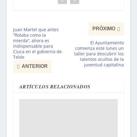
PRÓXIMO
Juan Martel que antes
“flotaba como la
mierda”, ahora es
El Ayuntamiento
indispensable para
comienza este lunes un
Ciuca en el gobierno de
taller para descubrir los
Telde
talentos ocultos de la
juventud capitalina
ANTERIOR
ARTÍCULOS RELACIONADOS