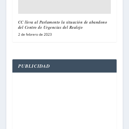
CC lleva al Parlamento la situación de abandono
del Centro de Urgencias del Realejo
2 de febrero de 2023
PUBLICIDAD