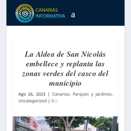
La Aldea de San Nicolás
embellece y replanta las
zonas verdes del casco del
municipio
Ago 26, 2023
|
Canarias
,
Parques y Jardines
,
Uncategorized
|
0