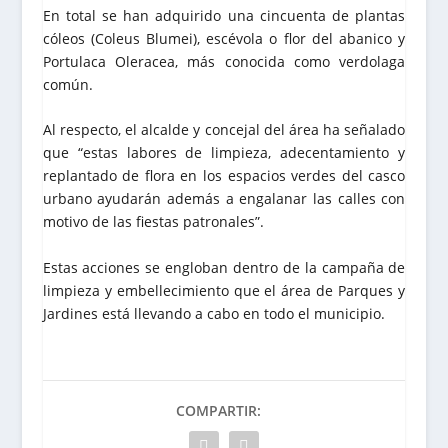
En total se han adquirido una cincuenta de plantas
cóleos (Coleus Blumei), escévola o flor del abanico y
Portulaca Oleracea, más conocida como verdolaga
común.
Al respecto, el alcalde y concejal del área ha señalado
que “estas labores de limpieza, adecentamiento y
replantado de flora en los espacios verdes del casco
urbano ayudarán además a engalanar las calles con
motivo de las fiestas patronales”.
Estas acciones se engloban dentro de la campaña de
limpieza y embellecimiento que el área de Parques y
Jardines está llevando a cabo en todo el municipio.
COMPARTIR: