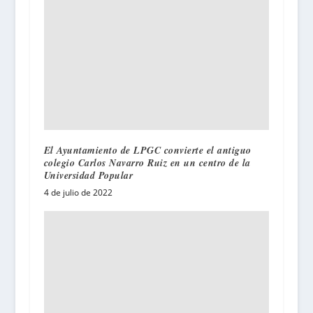
El Ayuntamiento de LPGC convierte el antiguo
colegio Carlos Navarro Ruiz en un centro de la
Universidad Popular
4 de julio de 2022