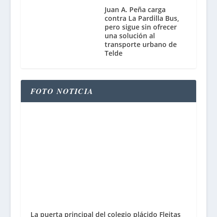
Juan A. Peña carga
contra La Pardilla Bus,
pero sigue sin ofrecer
una solución al
transporte urbano de
Telde
FOTO NOTICIA
La puerta principal del colegio plácido Fleitas