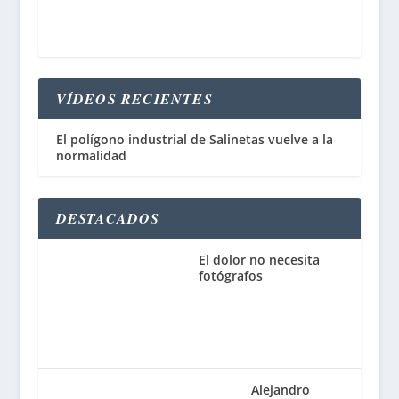
VÍDEOS RECIENTES
El polígono industrial de Salinetas vuelve a la
normalidad
DESTACADOS
El dolor no necesita
fotógrafos
Alejandro