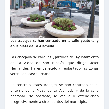
Los trabajos se han centrado en la calle peatonal y
en la plaza de La Alameda
La Concejalía de Parques y Jardines del Ayuntamiento
de La Aldea de San Nicolás, que dirige Víctor
Hernández, ha embellecido y replantado las zonas
verdes del casco urbano.
En concreto, estos trabajos se han centrado en el
entorno de la Plaza de La Alameda y de la calle
peatonal. No obstante, se van a ir extendiendo
progresivamente a otros puntos del municipio.