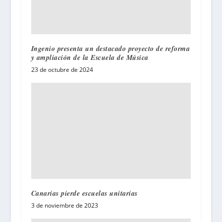
Ingenio presenta un destacado proyecto de reforma
y ampliación de la Escuela de Música
23 de octubre de 2024
Canarias pierde escuelas unitarias
3 de noviembre de 2023