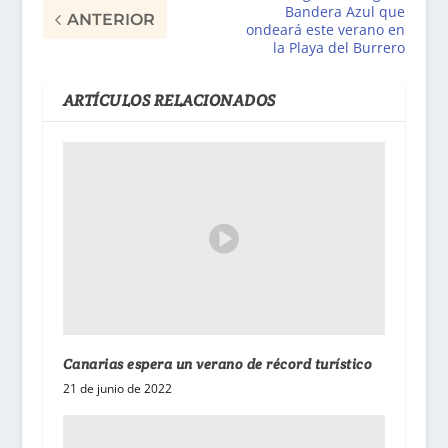
Bandera Azul que
ANTERIOR
ondeará este verano en
la Playa del Burrero
ARTÍCULOS RELACIONADOS
Canarias espera un verano de récord turístico
21 de junio de 2022