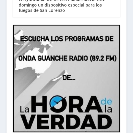
domingo un dispositivo especial para los
fuegos de San Lorenzo