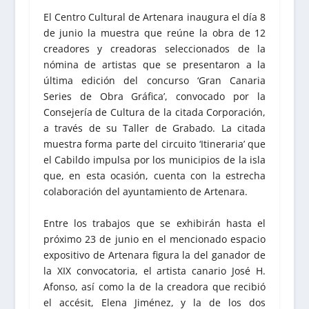
El Centro Cultural de Artenara inaugura el día 8
de junio la muestra que reúne la obra de 12
creadores y creadoras seleccionados de la
nómina de artistas que se presentaron a la
última edición del concurso ‘Gran Canaria
Series de Obra Gráfica’, convocado por la
Consejería de Cultura de la citada Corporación,
a través de su Taller de Grabado. La citada
muestra forma parte del circuito ‘Itineraria’ que
el Cabildo impulsa por los municipios de la isla
que, en esta ocasión, cuenta con la estrecha
colaboración del ayuntamiento de Artenara.
Entre los trabajos que se exhibirán hasta el
próximo 23 de junio en el mencionado espacio
expositivo de Artenara figura la del ganador de
la XIX convocatoria, el artista canario José H.
Afonso, así como la de la creadora que recibió
el accésit, Elena Jiménez, y la de los dos