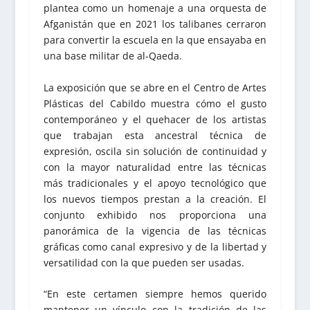
plantea como un homenaje a una orquesta de
Afganistán que en 2021 los talibanes cerraron
para convertir la escuela en la que ensayaba en
una base militar de al-Qaeda.
La exposición que se abre en el Centro de Artes
Plásticas del Cabildo muestra cómo el gusto
contemporáneo y el quehacer de los artistas
que trabajan esta ancestral técnica de
expresión, oscila sin solución de continuidad y
con la mayor naturalidad entre las técnicas
más tradicionales y el apoyo tecnológico que
los nuevos tiempos prestan a la creación. El
conjunto exhibido nos proporciona una
panorámica de la vigencia de las técnicas
gráficas como canal expresivo y de la libertad y
versatilidad con la que pueden ser usadas.
“En este certamen siempre hemos querido
mantener un vínculo con la tradición de las