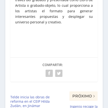
Artista o grabado-objeto, lo cual proporciona a
los artistas el formato para generar
interesantes propuestas y desplegar su
universo personal y creativo.
COMPARTIR:
PRÓXIMO
Telde inicia las obras de
reforma en el CEIP Hilda
Zudán, en Jinámar
Ingenio recoge la