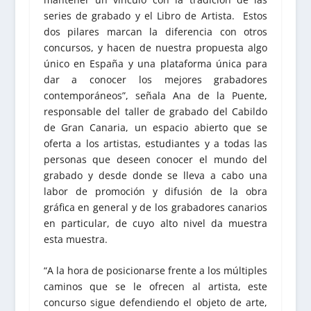
series de grabado y el Libro de Artista. Estos
dos pilares marcan la diferencia con otros
concursos, y hacen de nuestra propuesta algo
único en España y una plataforma única para
dar a conocer los mejores grabadores
contemporáneos”, señala Ana de la Puente,
responsable del taller de grabado del Cabildo
de Gran Canaria, un espacio abierto que se
oferta a los artistas, estudiantes y a todas las
personas que deseen conocer el mundo del
grabado y desde donde se lleva a cabo una
labor de promoción y difusión de la obra
gráfica en general y de los grabadores canarios
en particular, de cuyo alto nivel da muestra
esta muestra.
“A la hora de posicionarse frente a los múltiples
caminos que se le ofrecen al artista, este
concurso sigue defendiendo el objeto de arte,