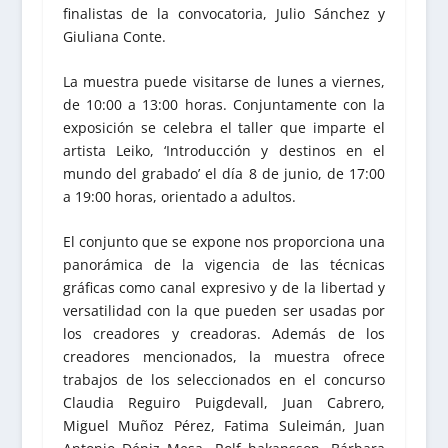
finalistas de la convocatoria, Julio Sánchez y
Giuliana Conte.
La muestra puede visitarse de lunes a viernes,
de 10:00 a 13:00 horas. Conjuntamente con la
exposición se celebra el taller que imparte el
artista Leiko, ‘Introducción y destinos en el
mundo del grabado’ el día 8 de junio, de 17:00
a 19:00 horas, orientado a adultos.
El conjunto que se expone nos proporciona una
panorámica de la vigencia de las técnicas
gráficas como canal expresivo y de la libertad y
versatilidad con la que pueden ser usadas por
los creadores y creadoras. Además de los
creadores mencionados, la muestra ofrece
trabajos de los seleccionados en el concurso
Claudia Reguiro Puigdevall, Juan Cabrero,
Miguel Muñoz Pérez, Fatima Suleimán, Juan