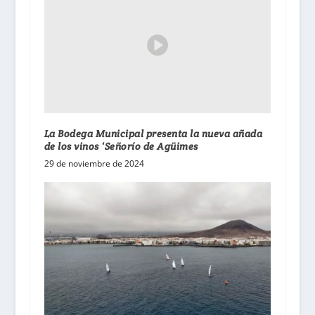
La Bodega Municipal presenta la nueva añada
de los vinos ‘Señorío de Agüimes
29 de noviembre de 2024