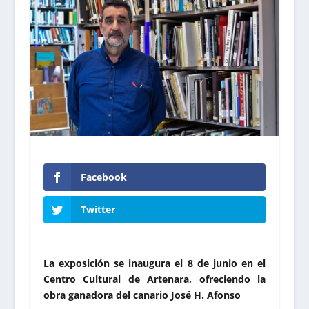
Facebook
Twitter
La exposición se inaugura el 8 de junio en el
Centro Cultural de Artenara, ofreciendo la
obra ganadora del canario José H. Afonso