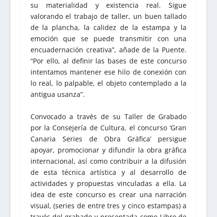
su materialidad y existencia real. Sigue
valorando el trabajo de taller, un buen tallado
de la plancha, la calidez de la estampa y la
emoción que se puede transmitir con una
encuadernación creativa”, añade de la Puente.
“Por ello, al definir las bases de este concurso
intentamos mantener ese hilo de conexión con
lo real, lo palpable, el objeto contemplado a la
antigua usanza”.
Convocado a través de su Taller de Grabado
por la Consejería de Cultura, el concurso ‘Gran
Canaria Series de Obra Gráfica’ persigue
apoyar, promocionar y difundir la obra gráfica
internacional, así como contribuir a la difusión
de esta técnica artística y al desarrollo de
actividades y propuestas vinculadas a ella. La
idea de este concurso es crear una narración
visual, (series de entre tres y cinco estampas) a
través del grabado y presentada como Libro de