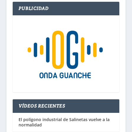
PUBLICIDAD
VÍDEOS RECIENTES
El polígono industrial de Salinetas vuelve a la
normalidad