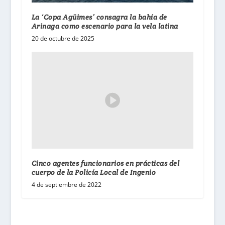
La ‘Copa Agüimes’ consagra la bahía de
Arinaga como escenario para la vela latina
20 de octubre de 2025
Cinco agentes funcionarios en prácticas del
cuerpo de la Policía Local de Ingenio
4 de septiembre de 2022