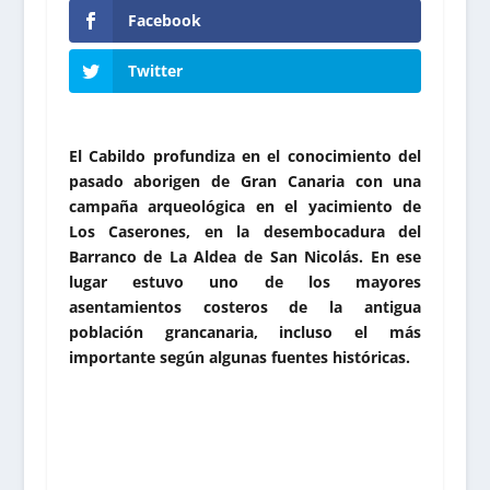
Facebook
Twitter
El Cabildo profundiza en el conocimiento del
pasado aborigen de Gran Canaria con una
campaña arqueológica en el yacimiento de
Los Caserones, en la desembocadura del
Barranco de La Aldea de San Nicolás. En ese
lugar estuvo uno de los mayores
asentamientos costeros de la antigua
población grancanaria, incluso el más
importante según algunas fuentes históricas.