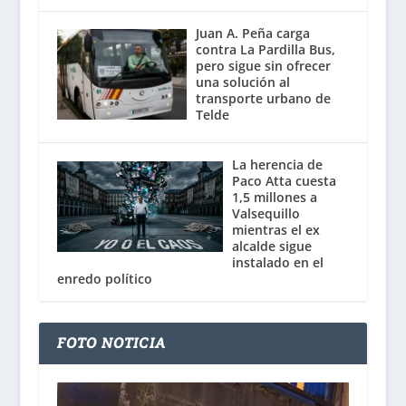
Juan A. Peña carga
contra La Pardilla Bus,
pero sigue sin ofrecer
una solución al
transporte urbano de
Telde
La herencia de
Paco Atta cuesta
1,5 millones a
Valsequillo
mientras el ex
alcalde sigue
instalado en el
enredo político
FOTO NOTICIA