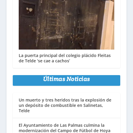
La puerta principal del colegio plácido Fleitas
de Telde ‘se cae a cachos’
Últimas Noticias
Un muerto y tres heridos tras la explosión de
un depósito de combustible en Salinetas,
Telde
El Ayuntamiento de Las Palmas culmina la
modernización del Campo de Fútbol de Hoya