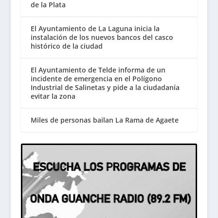
de la Plata
El Ayuntamiento de La Laguna inicia la
instalación de los nuevos bancos del casco
histórico de la ciudad
El Ayuntamiento de Telde informa de un
incidente de emergencia en el Polígono
Industrial de Salinetas y pide a la ciudadanía
evitar la zona
Miles de personas bailan La Rama de Agaete