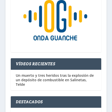
VÍDEOS RECIENTES
Un muerto y tres heridos tras la explosión de
un depósito de combustible en Salinetas,
Telde
DESTACADOS