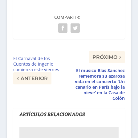
COMPARTIR:
PRÓXIMO
El Carnaval de los
Cuentos de Ingenio
comienza este viernes
El músico Blas Sánchez
rememora su azarosa
ANTERIOR
vida en el concierto ‘Un
canario en París bajo la
nieve’ en la Casa de
Colón
ARTÍCULOS RELACIONADOS