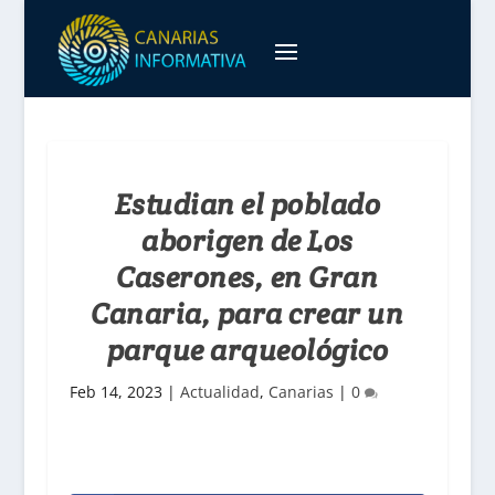
Estudian el poblado
aborigen de Los
Caserones, en Gran
Canaria, para crear un
parque arqueológico
Feb 14, 2023
|
Actualidad
,
Canarias
|
0