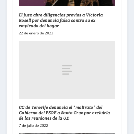
El juez abre diligencias previas a Victoria
Rosell por denuncia falsa contra su ex
empleada del hogar
22 de enero de 2023
CC de Tenerife denuncia el “maltrato” del
Gobierno del PSOE a Santa Cruz por excluirla
de las reuniones de la UE
7 de julio de 2022