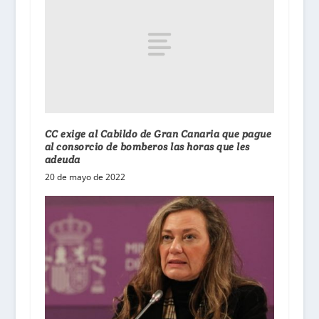
CC exige al Cabildo de Gran Canaria que pague
al consorcio de bomberos las horas que les
adeuda
20 de mayo de 2022