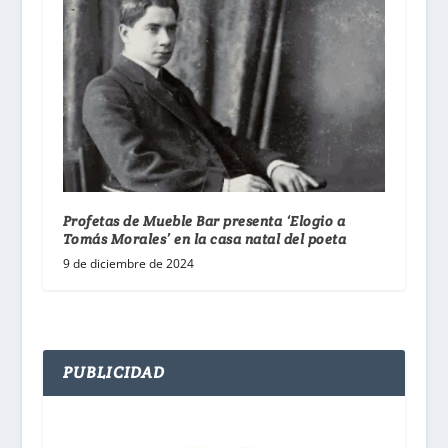
Profetas de Mueble Bar presenta ‘Elogio a
Tomás Morales’ en la casa natal del poeta
9 de diciembre de 2024
PUBLICIDAD