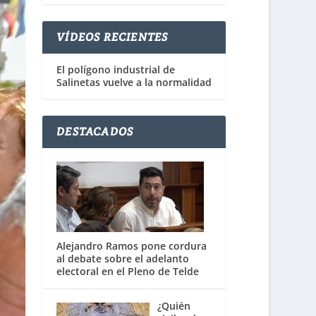
VÍDEOS RECIENTES
El polígono industrial de
Salinetas vuelve a la normalidad
DESTACADOS
Alejandro Ramos pone cordura
al debate sobre el adelanto
electoral en el Pleno de Telde
¿Quién