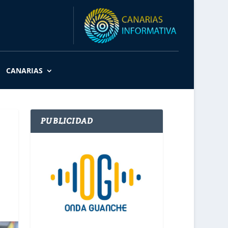
CANARIAS
PUBLICIDAD