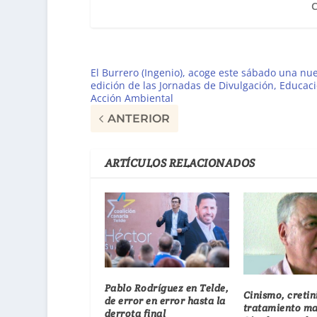
El Burrero (Ingenio), acoge este sábado una nu
edición de las Jornadas de Divulgación, Educaci
Acción Ambiental
ANTERIOR
ARTÍCULOS RELACIONADOS
Pablo Rodríguez en Telde,
Cinismo, cretin
de error en error hasta la
tratamiento ma
derrota final