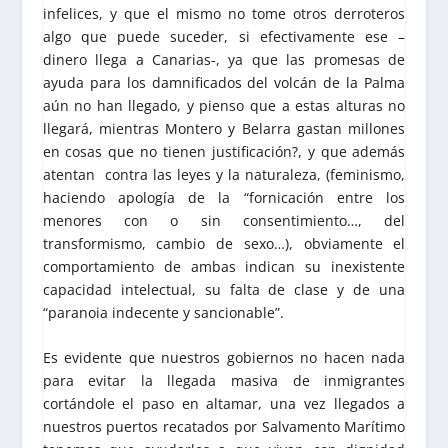
infelices, y que el mismo no tome otros derroteros
algo que puede suceder, si efectivamente ese –
dinero llega a Canarias-, ya que las promesas de
ayuda para los damnificados del volcán de la Palma
aún no han llegado, y pienso que a estas alturas no
llegará, mientras Montero y Belarra gastan millones
en cosas que no tienen justificación?, y que además
atentan contra las leyes y la naturaleza, (feminismo,
haciendo apología de la “fornicación entre los
menores con o sin consentimiento…, del
transformismo, cambio de sexo…), obviamente el
comportamiento de ambas indican su inexistente
capacidad intelectual, su falta de clase y de una
“paranoia indecente y sancionable”.
Es evidente que nuestros gobiernos no hacen nada
para evitar la llegada masiva de inmigrantes
cortándole el paso en altamar, una vez llegados a
nuestros puertos recatados por Salvamento Marítimo