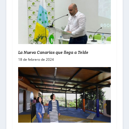
La Nueva Canarias que llega a Telde
18 de febrero de 2024