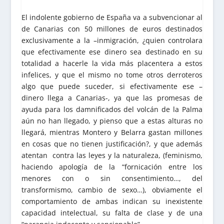
El indolente gobierno de España va a subvencionar al
de Canarias con 50 millones de euros destinados
exclusivamente a la –inmigración, ¿quien controlara
que efectivamente ese dinero sea destinado en su
totalidad a hacerle la vida más placentera a estos
infelices, y que el mismo no tome otros derroteros
algo que puede suceder, si efectivamente ese –
dinero llega a Canarias-, ya que las promesas de
ayuda para los damnificados del volcán de la Palma
aún no han llegado, y pienso que a estas alturas no
llegará, mientras Montero y Belarra gastan millones
en cosas que no tienen justificación?, y que además
atentan contra las leyes y la naturaleza, (feminismo,
haciendo apología de la “fornicación entre los
menores con o sin consentimiento…, del
transformismo, cambio de sexo…), obviamente el
comportamiento de ambas indican su inexistente
capacidad intelectual, su falta de clase y de una