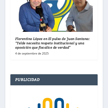
Florentino López en El pulso de Juan Santana:
“Telde necesita respeto institucional y una
oposición que fiscalice de verdad”
4 de septiembre de 2025
PUBLICIDAD