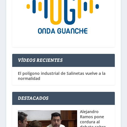
VÍDEOS RECIENTES
El polígono industrial de Salinetas vuelve a la
normalidad
DESTACADOS
Alejandro
Ramos pone
cordura al
debate sobre