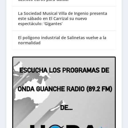
La Sociedad Musical Villa de Ingenio presenta
este sábado en El Carrizal su nuevo
espectáculo: ‘Gigantes’
El polígono industrial de Salinetas vuelve a la
normalidad