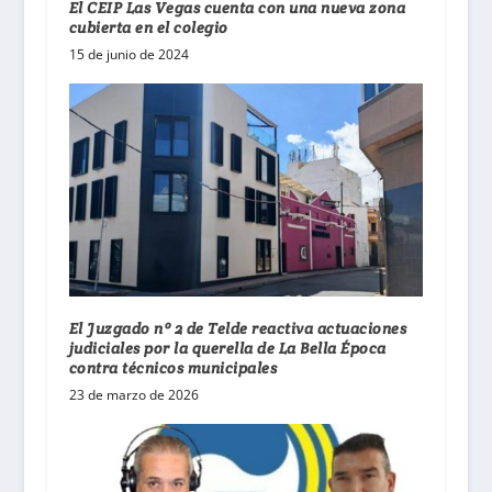
El CEIP Las Vegas cuenta con una nueva zona
cubierta en el colegio
15 de junio de 2024
El Juzgado nº 2 de Telde reactiva actuaciones
judiciales por la querella de La Bella Época
contra técnicos municipales
23 de marzo de 2026