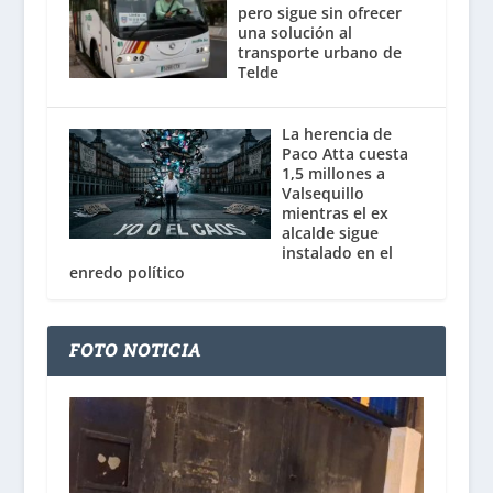
pero sigue sin ofrecer
una solución al
transporte urbano de
Telde
La herencia de
Paco Atta cuesta
1,5 millones a
Valsequillo
mientras el ex
alcalde sigue
instalado en el
enredo político
FOTO NOTICIA