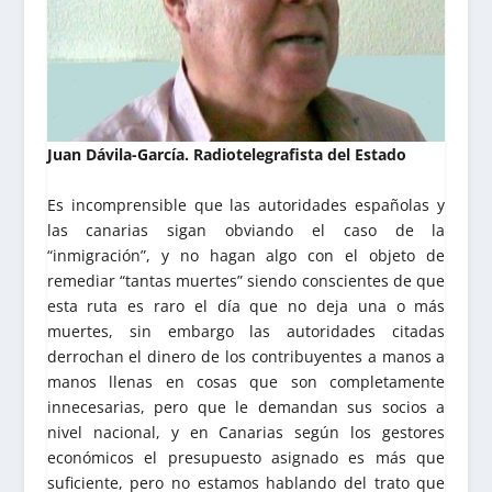
Juan Dávila-García. Radiotelegrafista del Estado
Es incomprensible que las autoridades españolas y
las canarias sigan obviando el caso de la
“inmigración”, y no hagan algo con el objeto de
remediar “tantas muertes” siendo conscientes de que
esta ruta es raro el día que no deja una o más
muertes, sin embargo las autoridades citadas
derrochan el dinero de los contribuyentes a manos a
manos llenas en cosas que son completamente
innecesarias, pero que le demandan sus socios a
nivel nacional, y en Canarias según los gestores
económicos el presupuesto asignado es más que
suficiente, pero no estamos hablando del trato que