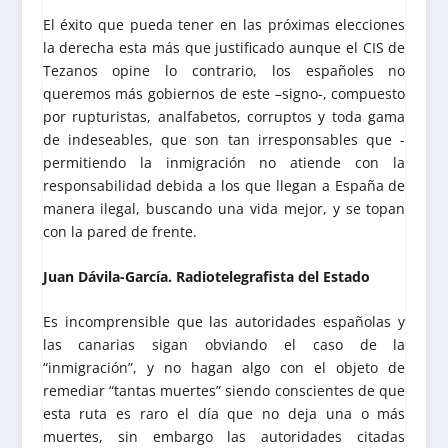
El éxito que pueda tener en las próximas elecciones
la derecha esta más que justificado aunque el CIS de
Tezanos opine lo contrario, los españoles no
queremos más gobiernos de este –signo-, compuesto
por rupturistas, analfabetos, corruptos y toda gama
de indeseables, que son tan irresponsables que -
permitiendo la inmigración no atiende con la
responsabilidad debida a los que llegan a España de
manera ilegal, buscando una vida mejor, y se topan
con la pared de frente.
Juan Dávila-García. Radiotelegrafista del Estado
Es incomprensible que las autoridades españolas y
las canarias sigan obviando el caso de la
“inmigración”, y no hagan algo con el objeto de
remediar “tantas muertes” siendo conscientes de que
esta ruta es raro el día que no deja una o más
muertes, sin embargo las autoridades citadas