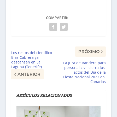
COMPARTIR:
PRÓXIMO
Los restos del científico
Blas Cabrera ya
descansan en La
La Jura de Bandera para
Laguna (Tenerife)
personal civil cierra los
actos del Día de la
ANTERIOR
Fiesta Nacional 2022 en
Canarias
ARTÍCULOS RELACIONADOS