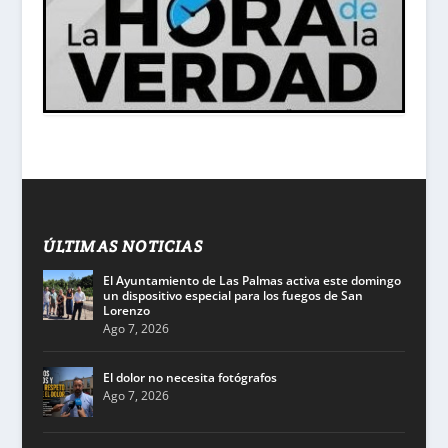
ÚLTIMAS NOTICIAS
El Ayuntamiento de Las Palmas activa este domingo
un dispositivo especial para los fuegos de San
Lorenzo
Ago 7, 2026
El dolor no necesita fotógrafos
Ago 7, 2026