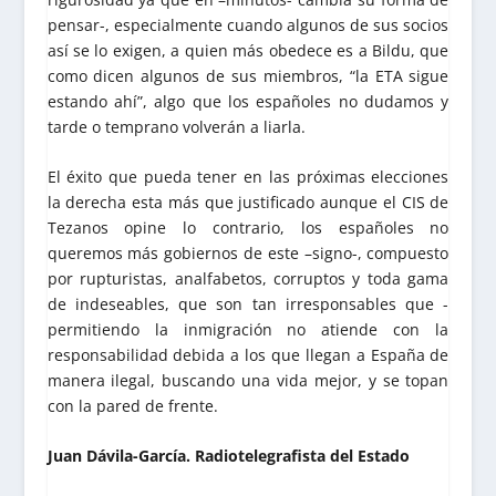
pensar-, especialmente cuando algunos de sus socios
así se lo exigen, a quien más obedece es a Bildu, que
como dicen algunos de sus miembros, “la ETA sigue
estando ahí”, algo que los españoles no dudamos y
tarde o temprano volverán a liarla.
El éxito que pueda tener en las próximas elecciones
la derecha esta más que justificado aunque el CIS de
Tezanos opine lo contrario, los españoles no
queremos más gobiernos de este –signo-, compuesto
por rupturistas, analfabetos, corruptos y toda gama
de indeseables, que son tan irresponsables que -
permitiendo la inmigración no atiende con la
responsabilidad debida a los que llegan a España de
manera ilegal, buscando una vida mejor, y se topan
con la pared de frente.
Juan Dávila-García. Radiotelegrafista del Estado