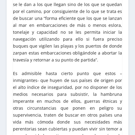
se le dan a los que llegan sino de los que se quedan
por el camino, por consiguiente de lo que se trata es
de buscar una “forma eficiente que los que se lanzan
al mar en embarcaciones de más o menos eslora,
tonelaje y capacidad no se les permita iniciar la
navegación utilizando para ello si fuera preciso
buques que vigilen las playas y los puertos de donde
zarpan estas embarcaciones obligándole a abortar la
travesía y retornar a su punto de partida”.
Es admisible hasta cierto punto que estos –
inmigrantes- que huyen de sus países de origen por
el alto índice de inseguridad, por no disponer de los
medios necesarios para subsistir, la hambruna
imperante en muchos de ellos, guerras étnicas y
otras circunstancias que ponen en peligro su
supervivencia, traten de buscar en otros países una
vida más cómoda donde sus necesidades más
perentorias sean cubiertas y puedan vivir sin temor a