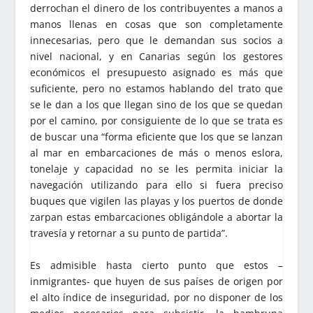
derrochan el dinero de los contribuyentes a manos a
manos llenas en cosas que son completamente
innecesarias, pero que le demandan sus socios a
nivel nacional, y en Canarias según los gestores
económicos el presupuesto asignado es más que
suficiente, pero no estamos hablando del trato que
se le dan a los que llegan sino de los que se quedan
por el camino, por consiguiente de lo que se trata es
de buscar una “forma eficiente que los que se lanzan
al mar en embarcaciones de más o menos eslora,
tonelaje y capacidad no se les permita iniciar la
navegación utilizando para ello si fuera preciso
buques que vigilen las playas y los puertos de donde
zarpan estas embarcaciones obligándole a abortar la
travesía y retornar a su punto de partida”.
Es admisible hasta cierto punto que estos –
inmigrantes- que huyen de sus países de origen por
el alto índice de inseguridad, por no disponer de los